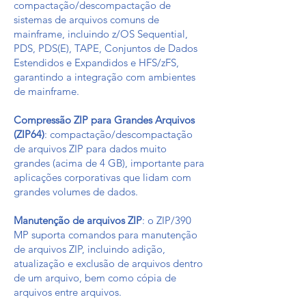
compactação/descompactação de
sistemas de arquivos comuns de
mainframe, incluindo z/OS Sequential,
PDS, PDS(E), TAPE, Conjuntos de Dados
Estendidos e Expandidos e HFS/zFS,
garantindo a integração com ambientes
de mainframe.
Compressão ZIP para Grandes Arquivos
(ZIP64)
: compactação/descompactação
de arquivos ZIP para dados muito
grandes (acima de 4 GB), importante para
aplicações corporativas que lidam com
grandes volumes de dados.
Manutenção de arquivos ZIP
: o ZIP/390
MP suporta comandos para manutenção
de arquivos ZIP, incluindo adição,
atualização e exclusão de arquivos dentro
de um arquivo, bem como cópia de
arquivos entre arquivos.