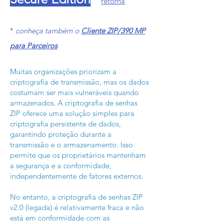
retorna
*
conheça também o
Cliente ZIP/390 MP
para Parceiros
Muitas organizações priorizam a
criptografia de transmissão, mas os dados
costumam ser mais vulneráveis ​​quando
armazenados. A criptografia de senhas
ZIP oferece uma solução simples para
criptografia persistente de dados,
garantindo proteção durante a
transmissão e o armazenamento. Isso
permite que os proprietários mantenham
a segurança e a conformidade,
independentemente de fatores externos.
No entanto, a criptografia de senhas ZIP
v2.0 (legada) é relativamente fraca e não
está em conformidade com as