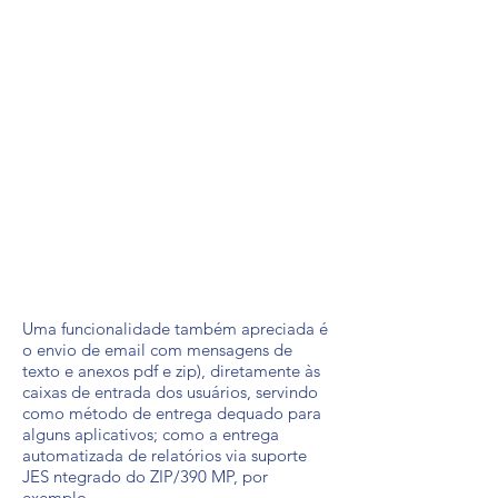
Uma funcionalidade também apreciada é
o envio de email com mensagens de
texto e anexos pdf e zip), diretamente às
caixas de entrada dos usuários, servindo
como método de entrega dequado para
alguns aplicativos; como a entrega
automatizada de relatórios via suporte
JES ntegrado do ZIP/390 MP, por
exemplo.