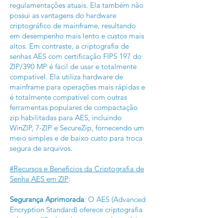
regulamentações atuais. Ela também não
possui as vantagens do hardware
criptográfico de mainframe, resultando
em desempenho mais lento e custos mais
altos. Em contraste, a criptografia de
senhas AES com certificação FIPS 197 do
ZIP/390 MP é fácil de usar e totalmente
compatível. Ela utiliza hardware de
mainframe para operações mais rápidas e
é totalmente compatível com outras
ferramentas populares de compactação
zip habilitadas para AES, incluindo
WinZIP, 7-ZIP e SecureZip, fornecendo um
meio simples e de baixo custo para troca
segura de arquivos.
#Recursos e Benefícios da Criptografia de
Senha AES em ZIP
:
Segurança Aprimorada
: O AES (Advanced
Encryption Standard) oferece criptografia