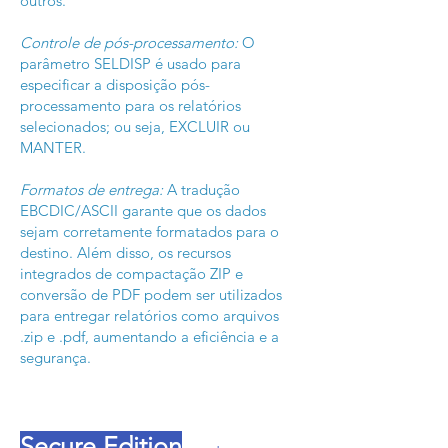
outros.
Controle de pós-processamento:
O
parâmetro SELDISP é usado para
especificar a disposição pós-
processamento para os relatórios
selecionados; ou seja, EXCLUIR ou
MANTER.
Formatos de entrega:
A tradução
EBCDIC/ASCII garante que os dados
sejam corretamente formatados para o
destino. Além disso, os recursos
integrados de compactação ZIP e
conversão de PDF podem ser utilizados
para entregar relatórios como arquivos
.zip e .pdf, aumentando a eficiência e a
segurança.
Secure Edition