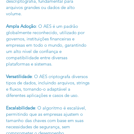
descriptografia, fundamental para
arquivos grandes ou dados de alto
volume.
Ampla Adoção
: O AES é um padrão
globalmente reconhecido, utilizado por
governos, instituições financeiras e
empresas em todo o mundo, garantindo
um alto nível de confiança e
compatibilidade entre diversas
plataformas e sistemas.
Versatilidade
: O AES criptografa diversos
tipos de dados, incluindo arquivos, strings
e fluxos, tornando-o adaptável a
diferentes aplicações e casos de uso.
Escalabilidade
: O algoritmo é escalável,
permitindo que as empresas ajustem o
tamanho das chaves com base em suas
necessidades de segurança, sem
comprometer o desempenho.