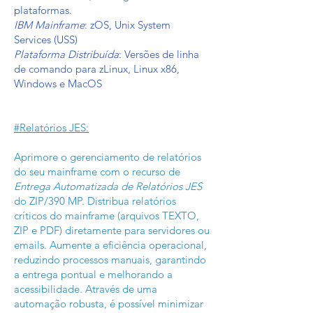
plataformas.
IBM Mainframe
: zOS, Unix System
Services (USS)
Plataforma Distribuída
: Versões de linha
de comando para zLinux, Linux x86,
Windows e MacOS
#Relatórios JES:
Aprimore o gerenciamento de relatórios
do seu mainframe com o recurso de
Entrega Automatizada de Relatórios JES
do ZIP/390 MP. Distribua relatórios
críticos do mainframe (arquivos TEXTO,
ZIP e PDF) diretamente para servidores ou
emails. Aumente a eficiência operacional,
reduzindo processos manuais, garantindo
a entrega pontual e melhorando a
acessibilidade. Através de uma
automação robusta, é possível minimizar